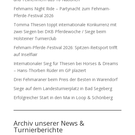
Fehmarns Night Ride – Partynacht zum Fehmarn-
Pferde-Festival 2026
Tomma Thiesen toppt internationale Konkurrenz mit
zwei Siegen bei DKB Pferdewoche / Siege beim
Holsteiner Turnierclub
Fehmarn-Pferde-Festival 2026: Spitzen-Reitsport trifft
auf Inselflair
Internationaler Sieg für Thiesen bei Horses & Dreams
– Hans-Thorben Rüder im GP plaziert
Drei Fehmaraner beim Preis der Besten in Warendorf
Siege auf dem Landesturnierplatz in Bad Segeberg
Erfolgreicher Start in den Mai in Loop & Schönberg
Archiv unserer News &
Turnierberichte