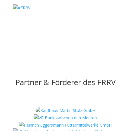
Partner & Förderer des FRRV