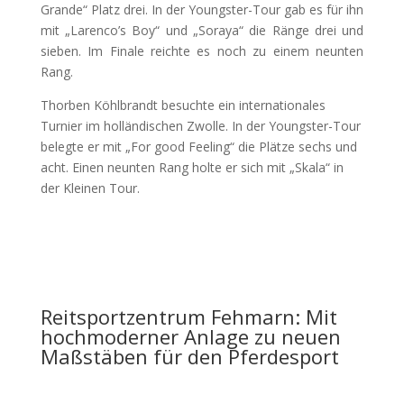
Grande“ Platz drei. In der Youngster-Tour gab es für ihn
mit „Larenco’s Boy“ und „Soraya“ die Ränge drei und
sieben. Im Finale reichte es noch zu einem neunten
Rang.
Thorben Köhlbrandt besuchte ein internationales
Turnier im holländischen Zwolle. In der Youngster-Tour
belegte er mit „For good Feeling“ die Plätze sechs und
acht. Einen neunten Rang holte er sich mit „Skala“ in
der Kleinen Tour.
Reitsportzentrum Fehmarn: Mit
hochmoderner Anlage zu neuen
Maßstäben für den Pferdesport