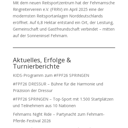
Mit dem neuen Reitsportzentrum hat der Fehmarnsche
Ringreiterverein e.V. (FRRV) im April 2025 eine der
modernsten Reitsportanlagen Norddeutschlands
eröffnet. Auf 6,8 Hektar entstand ein Ort, der Leistung,
Gemeinschaft und Gastfreundschaft verbindet – mitten
auf der Sonneninsel Fehmarn.
Aktuelles, Erfolge &
Turnierberichte
KIDS-Programm zum #FPF26 SPRINGEN
#FPF26 DRESSUR – Bühne für die Harmonie und
Präzision der Dressur
#FPF26 SPRINGEN – Top-Sport mit 1.500 Startplätzen
und Teilnehmern aus 10 Nationen
Fehmarns Night Ride – Partynacht zum Fehmarn-
Pferde-Festival 2026