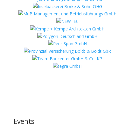
Events