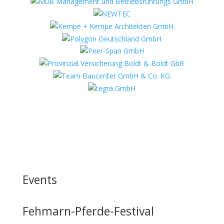
Events
Fehmarn-Pferde-Festival