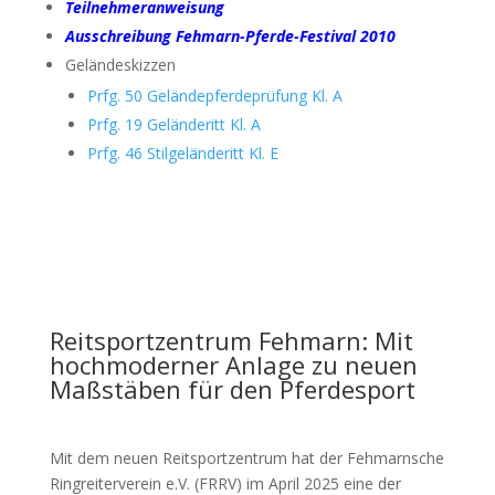
Teilnehmeranweisung
Ausschreibung Fehmarn-Pferde-Festival 2010
Geländeskizzen
Prfg. 50 Geländepferdeprüfung Kl. A
Prfg. 19 Geländeritt Kl. A
Prfg. 46 Stilgeländeritt Kl. E
Reitsportzentrum Fehmarn: Mit
hochmoderner Anlage zu neuen
Maßstäben für den Pferdesport
Mit dem neuen Reitsportzentrum hat der Fehmarnsche
Ringreiterverein e.V. (FRRV) im April 2025 eine der