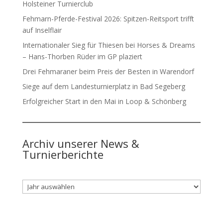
Holsteiner Turnierclub
Fehmarn-Pferde-Festival 2026: Spitzen-Reitsport trifft
auf Inselflair
Internationaler Sieg für Thiesen bei Horses & Dreams
– Hans-Thorben Rüder im GP plaziert
Drei Fehmaraner beim Preis der Besten in Warendorf
Siege auf dem Landesturnierplatz in Bad Segeberg
Erfolgreicher Start in den Mai in Loop & Schönberg
Archiv unserer News &
Turnierberichte
Archiv