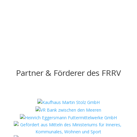
Partner & Förderer des FRRV