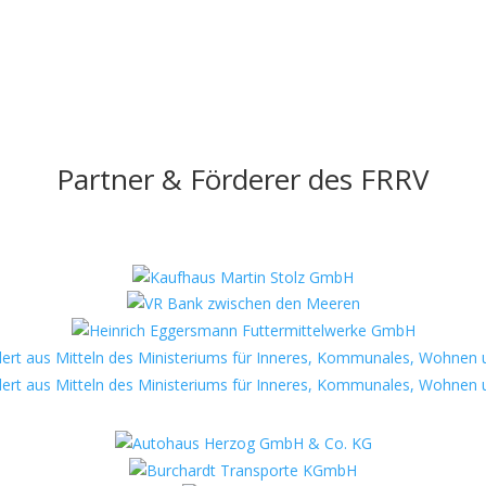
Partner & Förderer des FRRV