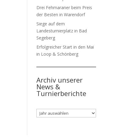
Drei Fehmaraner beim Preis
der Besten in Warendorf
Siege auf dem
Landesturnierplatz in Bad
Segeberg
Erfolgreicher Start in den Mai
in Loop & Schönberg
Archiv unserer
News &
Turnierberichte
Archiv