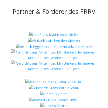
Partner & Förderer des FRRV