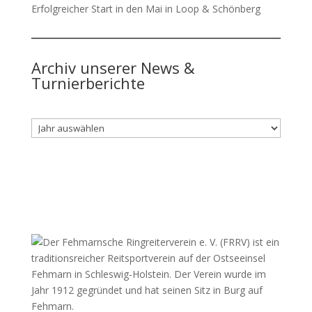
Erfolgreicher Start in den Mai in Loop & Schönberg
Archiv unserer News &
Turnierberichte
Archiv