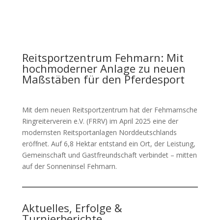
Reitsportzentrum Fehmarn: Mit
hochmoderner Anlage zu neuen
Maßstäben für den Pferdesport
Mit dem neuen Reitsportzentrum hat der Fehmarnsche
Ringreiterverein e.V. (FRRV) im April 2025 eine der
modernsten Reitsportanlagen Norddeutschlands
eröffnet. Auf 6,8 Hektar entstand ein Ort, der Leistung,
Gemeinschaft und Gastfreundschaft verbindet – mitten
auf der Sonneninsel Fehmarn.
Aktuelles, Erfolge &
Turnierberichte