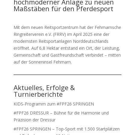
hochmoderner Anlage zu neuen
Maßstäben für den Pferdesport
Mit dem neuen Reitsportzentrum hat der Fehmarnsche
Ringreiterverein e.V. (FRRV) im April 2025 eine der
modernsten Reitsportanlagen Norddeutschlands
eröffnet. Auf 6,8 Hektar entstand ein Ort, der Leistung,
Gemeinschaft und Gastfreundschaft verbindet – mitten
auf der Sonneninsel Fehmarn.
Aktuelles, Erfolge &
Turnierberichte
KIDS-Programm zum #FPF26 SPRINGEN
#FPF26 DRESSUR – Bühne für die Harmonie und
Präzision der Dressur
#FPF26 SPRINGEN – Top-Sport mit 1.500 Startplätzen