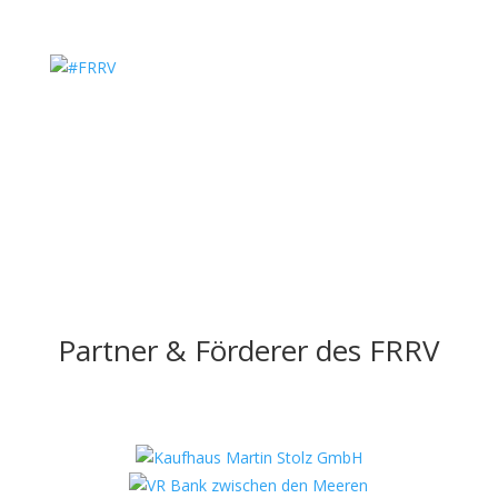
Partner & Förderer des FRRV