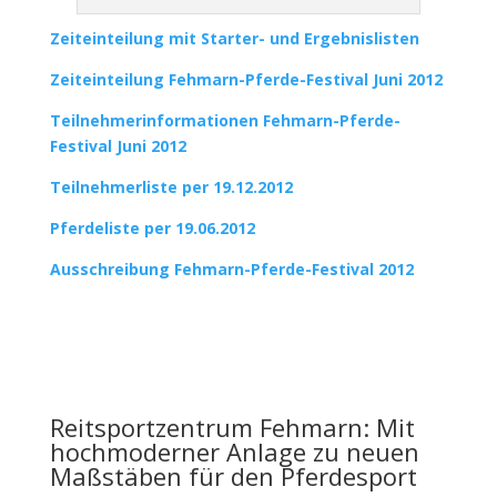
Zeiteinteilung mit Starter- und Ergebnislisten
Zeiteinteilung Fehmarn-Pferde-Festival Juni 2012
Teilnehmerinformationen Fehmarn-Pferde-
Festival Juni 2012
Teilnehmerliste per 19.12.2012
Pferdeliste per 19.06.2012
Ausschreibung Fehmarn-Pferde-Festival 2012
Reitsportzentrum Fehmarn: Mit
hochmoderner Anlage zu neuen
Maßstäben für den Pferdesport