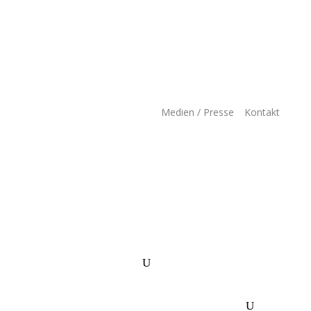
Medien / Presse
Kontakt