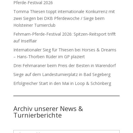
Pferde-Festival 2026
Tomma Thiesen toppt internationale Konkurrenz mit
zwei Siegen bei DKB Pferdewoche / Siege beim
Holsteiner Turnierclub
Fehmarn-Pferde-Festival 2026: Spitzen-Reitsport trifft
auf Inselflair
Internationaler Sieg für Thiesen bei Horses & Dreams
– Hans-Thorben Rüder im GP plaziert
Drei Fehmaraner beim Preis der Besten in Warendorf
Siege auf dem Landesturnierplatz in Bad Segeberg
Erfolgreicher Start in den Mai in Loop & Schönberg
Archiv unserer News &
Turnierberichte