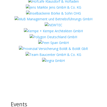
Events