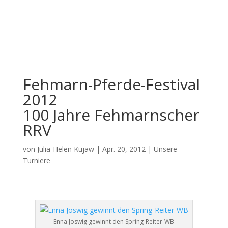
Fehmarn-Pferde-Festival
2012
100 Jahre Fehmarnscher
RRV
von
Julia-Helen Kujaw
|
Apr. 20, 2012
|
Unsere
Turniere
Enna Joswig gewinnt den Spring-Reiter-WB