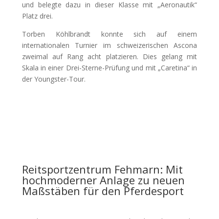
und belegte dazu in dieser Klasse mit „Aeronautik“
Platz drei.
Torben Köhlbrandt konnte sich auf einem
internationalen Turnier im schweizerischen Ascona
zweimal auf Rang acht platzieren. Dies gelang mit
Skala in einer Drei-Sterne-Prüfung und mit „Caretina“ in
der Youngster-Tour.
Reitsportzentrum Fehmarn: Mit
hochmoderner Anlage zu neuen
Maßstäben für den Pferdesport