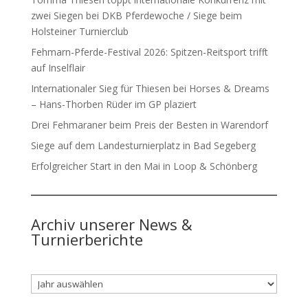
zwei Siegen bei DKB Pferdewoche / Siege beim
Holsteiner Turnierclub
Fehmarn-Pferde-Festival 2026: Spitzen-Reitsport trifft
auf Inselflair
Internationaler Sieg für Thiesen bei Horses & Dreams
– Hans-Thorben Rüder im GP plaziert
Drei Fehmaraner beim Preis der Besten in Warendorf
Siege auf dem Landesturnierplatz in Bad Segeberg
Erfolgreicher Start in den Mai in Loop & Schönberg
Archiv unserer News &
Turnierberichte
Archiv