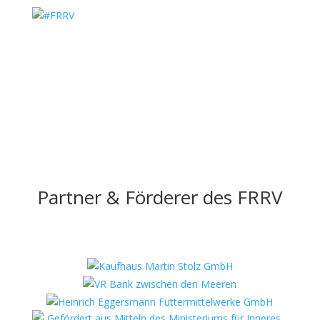
Partner & Förderer des FRRV