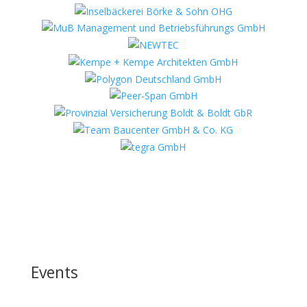
Events