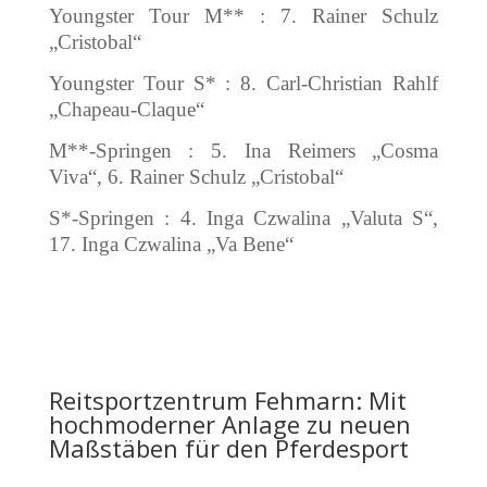
Youngster Tour M** : 7. Rainer Schulz
„Cristobal“
Youngster Tour S* : 8. Carl-Christian Rahlf
„Chapeau-Claque“
M**-Springen : 5. Ina Reimers „Cosma
Viva“, 6. Rainer Schulz „Cristobal“
S*-Springen : 4. Inga Czwalina „Valuta S“,
17. Inga Czwalina „Va Bene“
Reitsportzentrum Fehmarn: Mit
hochmoderner Anlage zu neuen
Maßstäben für den Pferdesport