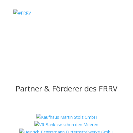
Partner & Förderer des FRRV