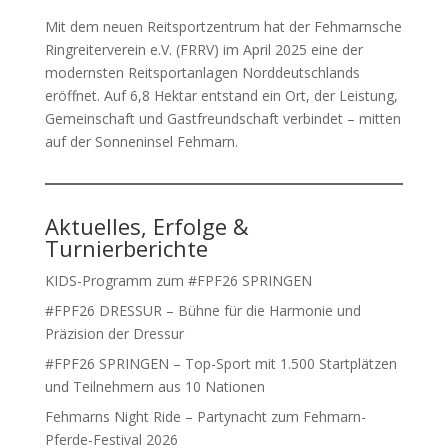
Mit dem neuen Reitsportzentrum hat der Fehmarnsche
Ringreiterverein e.V. (FRRV) im April 2025 eine der
modernsten Reitsportanlagen Norddeutschlands
eröffnet. Auf 6,8 Hektar entstand ein Ort, der Leistung,
Gemeinschaft und Gastfreundschaft verbindet – mitten
auf der Sonneninsel Fehmarn.
Aktuelles, Erfolge &
Turnierberichte
KIDS-Programm zum #FPF26 SPRINGEN
#FPF26 DRESSUR – Bühne für die Harmonie und
Präzision der Dressur
#FPF26 SPRINGEN – Top-Sport mit 1.500 Startplätzen
und Teilnehmern aus 10 Nationen
Fehmarns Night Ride – Partynacht zum Fehmarn-
Pferde-Festival 2026