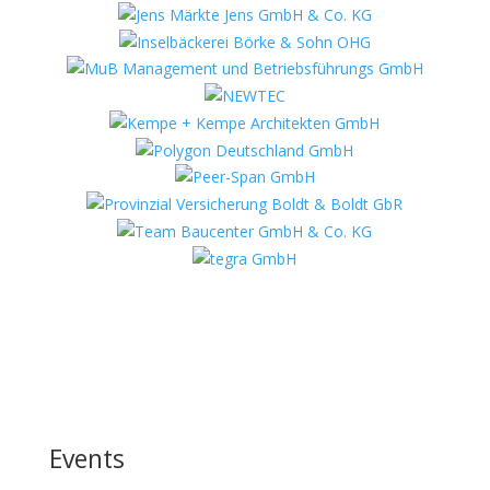
Events