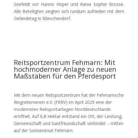
Seefeldt vor Hanno Höper und Rania Sophie Brosse.
Alle Beteiligten zeigten sich rundum zufrieden mit dem
Geländetag in Blieschendorf.
Reitsportzentrum Fehmarn: Mit
hochmoderner Anlage zu neuen
Maßstäben für den Pferdesport
Mit dem neuen Reitsportzentrum hat der Fehmarnsche
Ringreiterverein e.V. (FRRV) im April 2025 eine der
modernsten Reitsportanlagen Norddeutschlands
eröffnet. Auf 6,8 Hektar entstand ein Ort, der Leistung,
Gemeinschaft und Gastfreundschaft verbindet – mitten
auf der Sonneninsel Fehmarn.