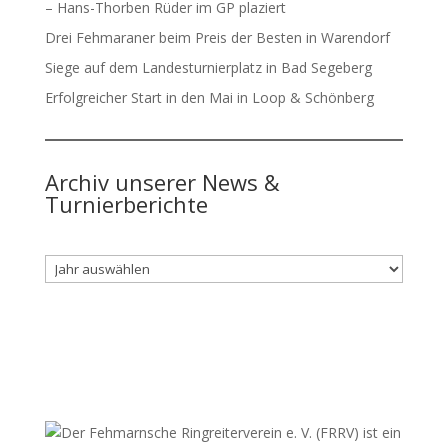
– Hans-Thorben Rüder im GP plaziert
Drei Fehmaraner beim Preis der Besten in Warendorf
Siege auf dem Landesturnierplatz in Bad Segeberg
Erfolgreicher Start in den Mai in Loop & Schönberg
Archiv unserer News &
Turnierberichte
Archiv