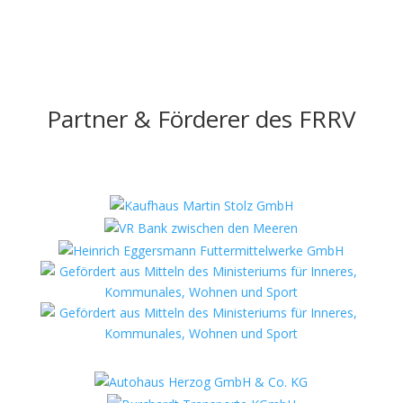
Partner & Förderer des FRRV