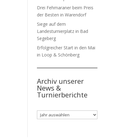
Drei Fehmaraner beim Preis
der Besten in Warendorf
Siege auf dem
Landesturnierplatz in Bad
Segeberg
Erfolgreicher Start in den Mai
in Loop & Schönberg
Archiv unserer
News &
Turnierberichte
Archiv