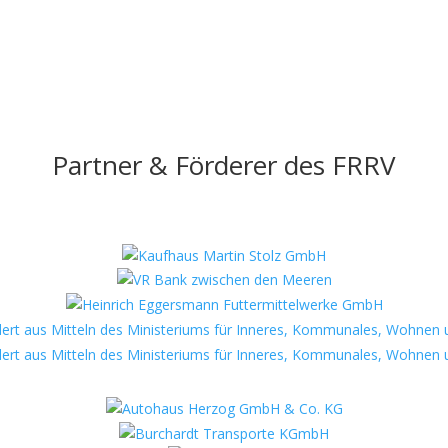
Partner & Förderer des FRRV