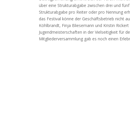
über eine Strukturabgabe zwischen drei und fünf
Strukturabgabe pro Reiter oder pro Nennung erh
das Festival könne der Geschäftsbetrieb nicht au
Köhlbrandt, Finja Bliesemann und Kristin Ricker
Jugendmeisterschaften in der Vielseitigkeit für 
Mitgliederversammlung gab es noch einen Erlebni