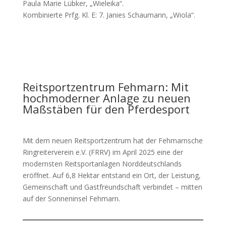
Paula Marie Lübker, „Wieleika“.
Kombinierte Prfg. Kl. E: 7. Janies Schaumann, „Wiola“.
Reitsportzentrum Fehmarn: Mit
hochmoderner Anlage zu neuen
Maßstäben für den Pferdesport
Mit dem neuen Reitsportzentrum hat der Fehmarnsche
Ringreiterverein e.V. (FRRV) im April 2025 eine der
modernsten Reitsportanlagen Norddeutschlands
eröffnet. Auf 6,8 Hektar entstand ein Ort, der Leistung,
Gemeinschaft und Gastfreundschaft verbindet – mitten
auf der Sonneninsel Fehmarn.