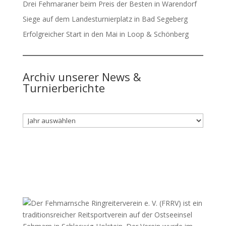
Drei Fehmaraner beim Preis der Besten in Warendorf
Siege auf dem Landesturnierplatz in Bad Segeberg
Erfolgreicher Start in den Mai in Loop & Schönberg
Archiv unserer News &
Turnierberichte
Archiv