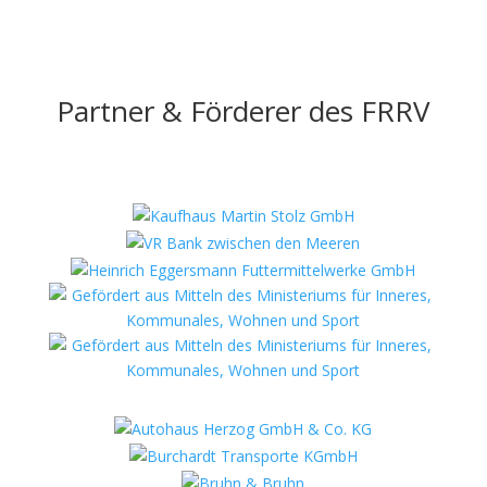
Partner & Förderer des FRRV