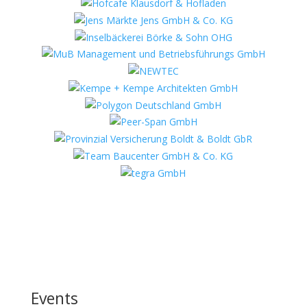
Events