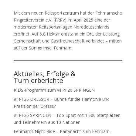
Mit dem neuen Reitsportzentrum hat der Fehmarnsche
Ringreiterverein e.V. (FRRV) im April 2025 eine der
modernsten Reitsportanlagen Norddeutschlands
eröffnet. Auf 6,8 Hektar entstand ein Ort, der Leistung,
Gemeinschaft und Gastfreundschaft verbindet – mitten
auf der Sonneninsel Fehmarn.
Aktuelles, Erfolge &
Turnierberichte
KIDS-Programm zum #FPF26 SPRINGEN
#FPF26 DRESSUR – Bühne für die Harmonie und
Präzision der Dressur
#FPF26 SPRINGEN – Top-Sport mit 1.500 Startplätzen
und Teilnehmern aus 10 Nationen
Fehmarns Night Ride – Partynacht zum Fehmarn-