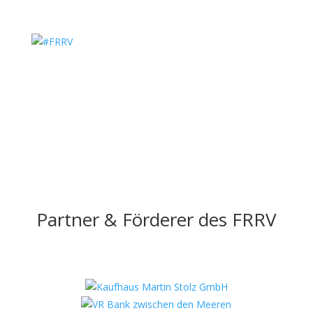
Partner & Förderer des FRRV