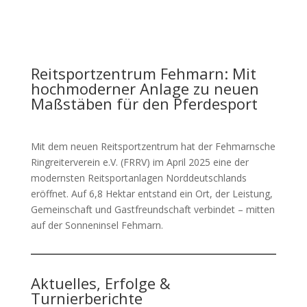
Reitsportzentrum Fehmarn: Mit
hochmoderner Anlage zu neuen
Maßstäben für den Pferdesport
Mit dem neuen Reitsportzentrum hat der Fehmarnsche
Ringreiterverein e.V. (FRRV) im April 2025 eine der
modernsten Reitsportanlagen Norddeutschlands
eröffnet. Auf 6,8 Hektar entstand ein Ort, der Leistung,
Gemeinschaft und Gastfreundschaft verbindet – mitten
auf der Sonneninsel Fehmarn.
Aktuelles, Erfolge &
Turnierberichte