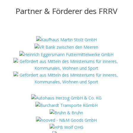
Partner & Förderer des FRRV