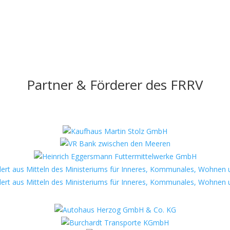
Partner & Förderer des FRRV