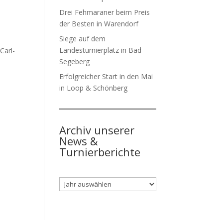
Drei Fehmaraner beim Preis
der Besten in Warendorf
Siege auf dem
Landesturnierplatz in Bad
Carl-
Segeberg
Erfolgreicher Start in den Mai
in Loop & Schönberg
Archiv unserer
News &
Turnierberichte
Archiv