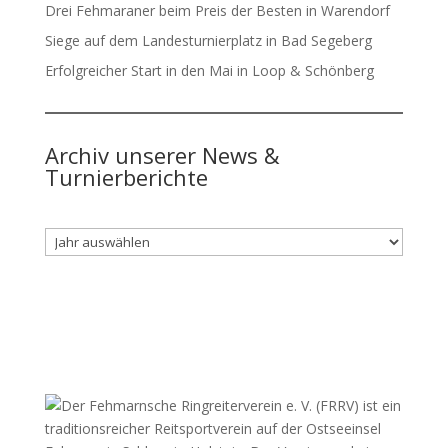
Drei Fehmaraner beim Preis der Besten in Warendorf
Siege auf dem Landesturnierplatz in Bad Segeberg
Erfolgreicher Start in den Mai in Loop & Schönberg
Archiv unserer News &
Turnierberichte
Archiv