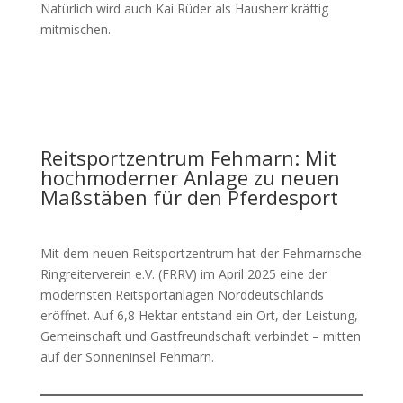
Natürlich wird auch Kai Rüder als Hausherr kräftig
mitmischen.
Reitsportzentrum Fehmarn: Mit
hochmoderner Anlage zu neuen
Maßstäben für den Pferdesport
Mit dem neuen Reitsportzentrum hat der Fehmarnsche
Ringreiterverein e.V. (FRRV) im April 2025 eine der
modernsten Reitsportanlagen Norddeutschlands
eröffnet. Auf 6,8 Hektar entstand ein Ort, der Leistung,
Gemeinschaft und Gastfreundschaft verbindet – mitten
auf der Sonneninsel Fehmarn.