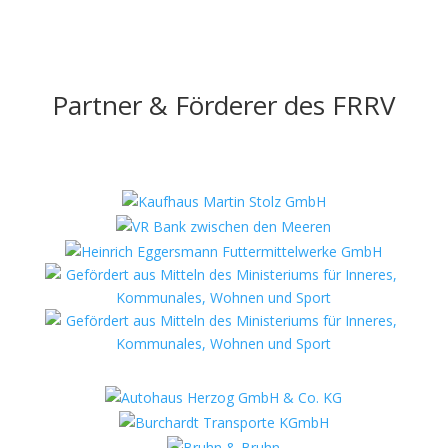
Partner & Förderer des FRRV