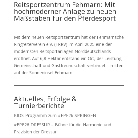
Reitsportzentrum Fehmarn: Mit
hochmoderner Anlage zu neuen
Maßstäben für den Pferdesport
Mit dem neuen Reitsportzentrum hat der Fehmarnsche
Ringreiterverein e.V. (FRRV) im April 2025 eine der
modernsten Reitsportanlagen Norddeutschlands
eröffnet. Auf 6,8 Hektar entstand ein Ort, der Leistung,
Gemeinschaft und Gastfreundschaft verbindet – mitten
auf der Sonneninsel Fehmarn.
Aktuelles, Erfolge &
Turnierberichte
KIDS-Programm zum #FPF26 SPRINGEN
#FPF26 DRESSUR – Bühne für die Harmonie und
Präzision der Dressur