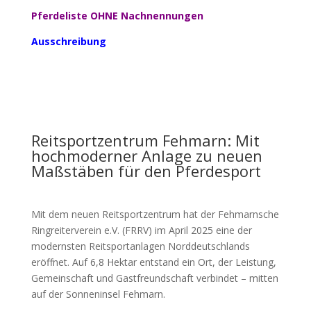
Pferdeliste OHNE Nachnennungen
Ausschreibung
Reitsportzentrum Fehmarn: Mit
hochmoderner Anlage zu neuen
Maßstäben für den Pferdesport
Mit dem neuen Reitsportzentrum hat der Fehmarnsche
Ringreiterverein e.V. (FRRV) im April 2025 eine der
modernsten Reitsportanlagen Norddeutschlands
eröffnet. Auf 6,8 Hektar entstand ein Ort, der Leistung,
Gemeinschaft und Gastfreundschaft verbindet – mitten
auf der Sonneninsel Fehmarn.