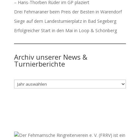
– Hans-Thorben Rüder im GP plaziert
Drei Fehmaraner beim Preis der Besten in Warendorf
Siege auf dem Landesturnierplatz in Bad Segeberg
Erfolgreicher Start in den Mai in Loop & Schönberg
Archiv unserer News &
Turnierberichte
Archiv