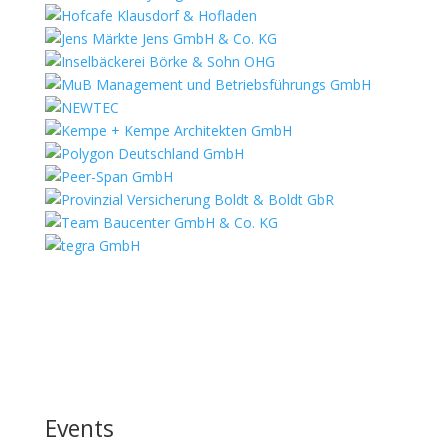
Events