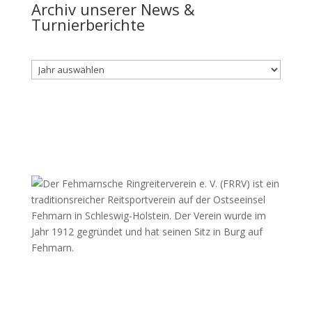
Archiv unserer News &
Turnierberichte
Archiv
Fehmarnscher Ringreiterverein e.V.