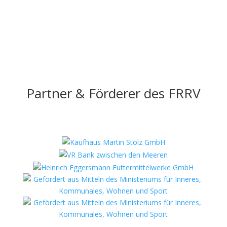
Partner & Förderer des FRRV