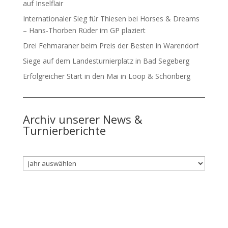
auf Inselflair
Internationaler Sieg für Thiesen bei Horses & Dreams
– Hans-Thorben Rüder im GP plaziert
Drei Fehmaraner beim Preis der Besten in Warendorf
Siege auf dem Landesturnierplatz in Bad Segeberg
Erfolgreicher Start in den Mai in Loop & Schönberg
Archiv unserer News &
Turnierberichte
Archiv