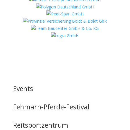
Events
Fehmarn-Pferde-Festival
Reitsportzentrum