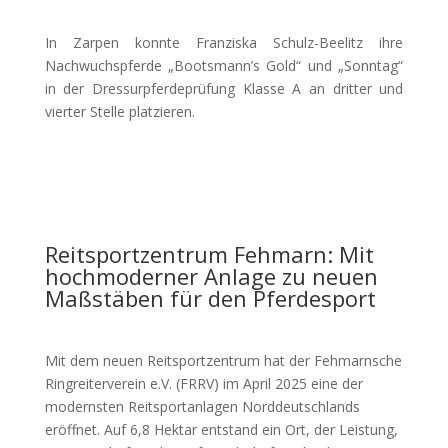
In Zarpen konnte Franziska Schulz-Beelitz ihre
Nachwuchspferde „Bootsmann’s Gold“ und „Sonntag“
in der Dressurpferdeprüfung Klasse A an dritter und
vierter Stelle platzieren.
Reitsportzentrum Fehmarn: Mit
hochmoderner Anlage zu neuen
Maßstäben für den Pferdesport
Mit dem neuen Reitsportzentrum hat der Fehmarnsche
Ringreiterverein e.V. (FRRV) im April 2025 eine der
modernsten Reitsportanlagen Norddeutschlands
eröffnet. Auf 6,8 Hektar entstand ein Ort, der Leistung,