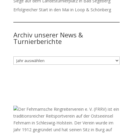
Siege auf dem Landesturnierplatz in Bad Segeberg
Erfolgreicher Start in den Mai in Loop & Schönberg
Archiv unserer News &
Turnierberichte
Archiv