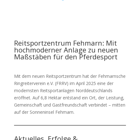
Reitsportzentrum Fehmarn: Mit
hochmoderner Anlage zu neuen
Maßstäben für den Pferdesport
Mit dem neuen Reitsportzentrum hat der Fehmarnsche
Ringreiterverein e.V. (FRRV) im April 2025 eine der
modernsten Reitsportanlagen Norddeutschlands
eröffnet. Auf 6,8 Hektar entstand ein Ort, der Leistung,
Gemeinschaft und Gastfreundschaft verbindet – mitten
auf der Sonneninsel Fehmarn.
Aktuelles, Erfolge &