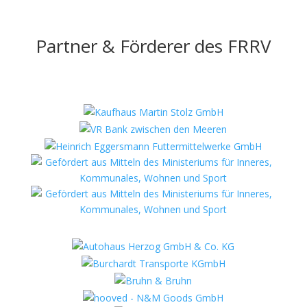
Partner & Förderer des FRRV