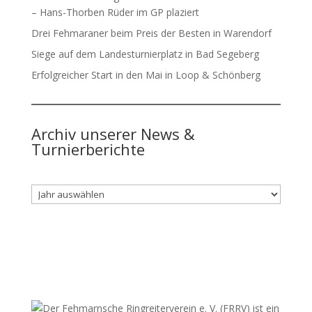
– Hans-Thorben Rüder im GP plaziert
Drei Fehmaraner beim Preis der Besten in Warendorf
Siege auf dem Landesturnierplatz in Bad Segeberg
Erfolgreicher Start in den Mai in Loop & Schönberg
Archiv unserer News &
Turnierberichte
Archiv