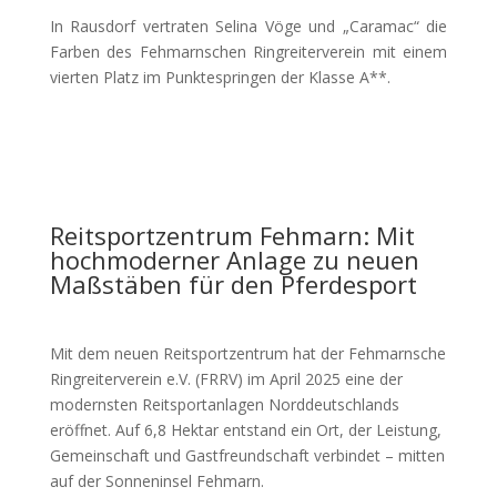
In Rausdorf vertraten Selina Vöge und „Caramac“ die
Farben des Fehmarnschen Ringreiterverein mit einem
vierten Platz im Punktespringen der Klasse A**.
Reitsportzentrum Fehmarn: Mit
hochmoderner Anlage zu neuen
Maßstäben für den Pferdesport
Mit dem neuen Reitsportzentrum hat der Fehmarnsche
Ringreiterverein e.V. (FRRV) im April 2025 eine der
modernsten Reitsportanlagen Norddeutschlands
eröffnet. Auf 6,8 Hektar entstand ein Ort, der Leistung,
Gemeinschaft und Gastfreundschaft verbindet – mitten
auf der Sonneninsel Fehmarn.