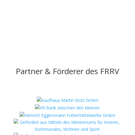
Partner & Förderer des FRRV