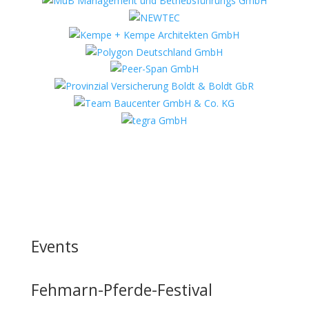
Events
Fehmarn-Pferde-Festival