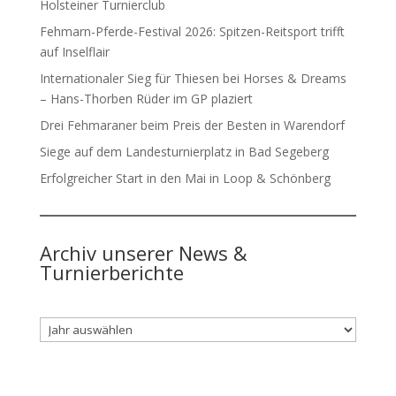
Holsteiner Turnierclub
Fehmarn-Pferde-Festival 2026: Spitzen-Reitsport trifft
auf Inselflair
Internationaler Sieg für Thiesen bei Horses & Dreams
– Hans-Thorben Rüder im GP plaziert
Drei Fehmaraner beim Preis der Besten in Warendorf
Siege auf dem Landesturnierplatz in Bad Segeberg
Erfolgreicher Start in den Mai in Loop & Schönberg
Archiv unserer News &
Turnierberichte
Archiv