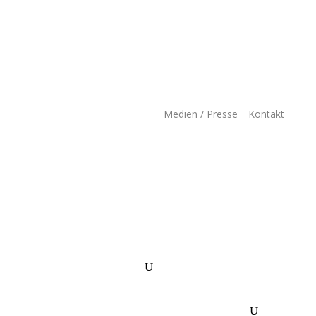
Medien / Presse
Kontakt