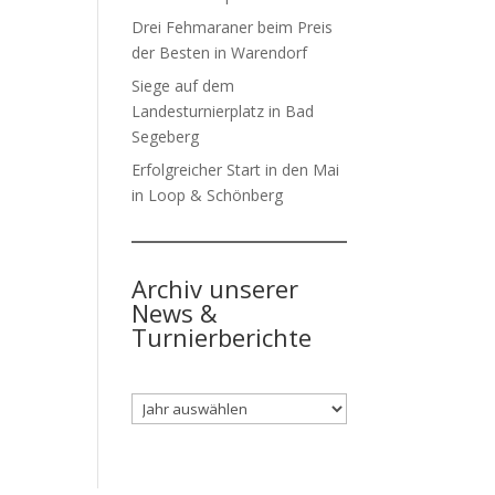
Drei Fehmaraner beim Preis
der Besten in Warendorf
Siege auf dem
Landesturnierplatz in Bad
Segeberg
Erfolgreicher Start in den Mai
in Loop & Schönberg
Archiv unserer
News &
Turnierberichte
Archiv