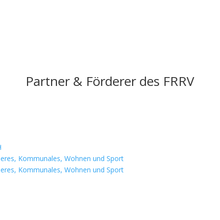
Partner & Förderer des FRRV