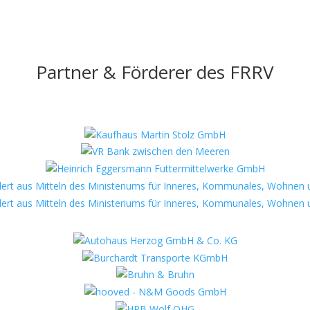
Partner & Förderer des FRRV