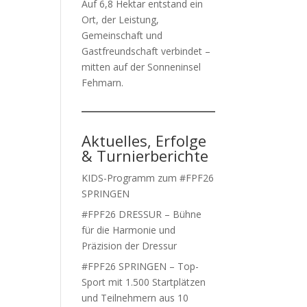
Auf 6,8 Hektar entstand ein
Ort, der Leistung,
Gemeinschaft und
Gastfreundschaft verbindet –
mitten auf der Sonneninsel
Fehmarn.
Aktuelles, Erfolge
& Turnierberichte
KIDS-Programm zum #FPF26
SPRINGEN
#FPF26 DRESSUR – Bühne
für die Harmonie und
Präzision der Dressur
#FPF26 SPRINGEN – Top-
Sport mit 1.500 Startplätzen
und Teilnehmern aus 10