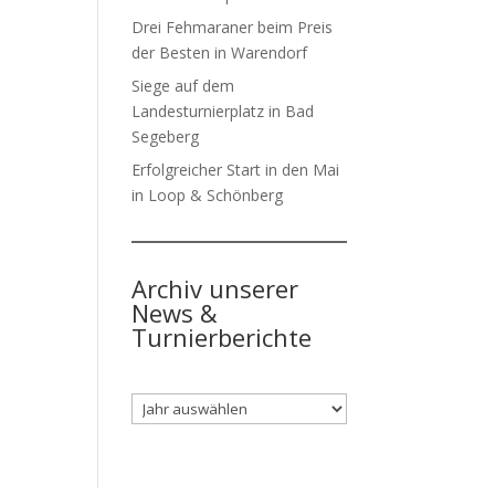
Drei Fehmaraner beim Preis
der Besten in Warendorf
Siege auf dem
Landesturnierplatz in Bad
Segeberg
Erfolgreicher Start in den Mai
in Loop & Schönberg
Archiv unserer
News &
Turnierberichte
Archiv