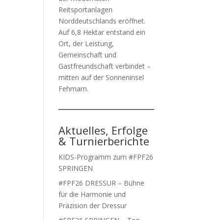
Reitsportanlagen
Norddeutschlands eröffnet.
Auf 6,8 Hektar entstand ein
Ort, der Leistung,
Gemeinschaft und
Gastfreundschaft verbindet –
mitten auf der Sonneninsel
Fehmarn.
Aktuelles, Erfolge
& Turnierberichte
KIDS-Programm zum #FPF26
SPRINGEN
#FPF26 DRESSUR – Bühne
für die Harmonie und
Präzision der Dressur