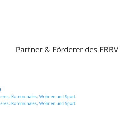
Partner & Förderer des FRRV