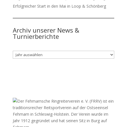
Erfolgreicher Start in den Mai in Loop & Schönberg
Archiv unserer News &
Turnierberichte
Archiv