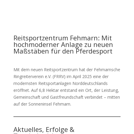
Reitsportzentrum Fehmarn: Mit
hochmoderner Anlage zu neuen
Maßstäben für den Pferdesport
Mit dem neuen Reitsportzentrum hat der Fehmarnsche
Ringreiterverein e.V. (FRRV) im April 2025 eine der
modernsten Reitsportanlagen Norddeutschlands
eröffnet. Auf 6,8 Hektar entstand ein Ort, der Leistung,
Gemeinschaft und Gastfreundschaft verbindet – mitten
auf der Sonneninsel Fehmarn.
Aktuelles, Erfolge &