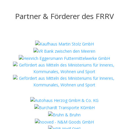
Partner & Förderer des FRRV