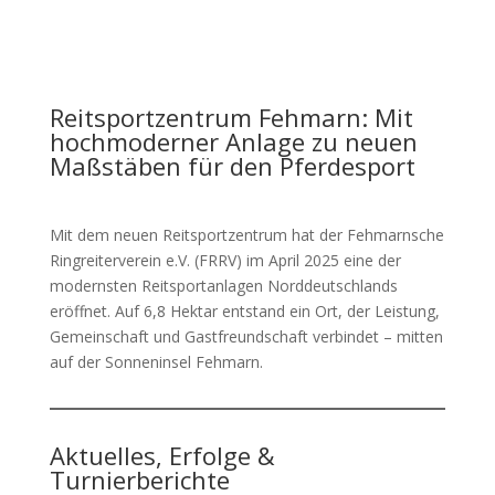
Reitsportzentrum Fehmarn: Mit
hochmoderner Anlage zu neuen
Maßstäben für den Pferdesport
Mit dem neuen Reitsportzentrum hat der Fehmarnsche
Ringreiterverein e.V. (FRRV) im April 2025 eine der
modernsten Reitsportanlagen Norddeutschlands
eröffnet. Auf 6,8 Hektar entstand ein Ort, der Leistung,
Gemeinschaft und Gastfreundschaft verbindet – mitten
auf der Sonneninsel Fehmarn.
Aktuelles, Erfolge &
Turnierberichte