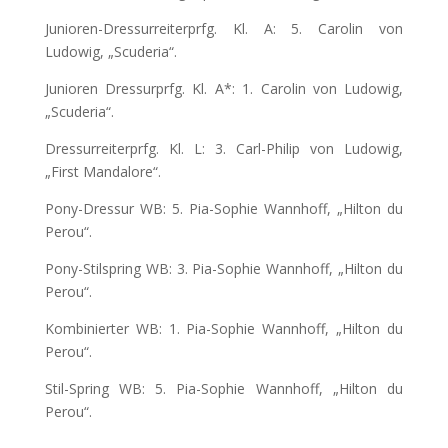
Junioren-Dressurreiterprfg. Kl. A: 5. Carolin von
Ludowig, „Scuderia“.
Junioren Dressurprfg. Kl. A*: 1. Carolin von Ludowig,
„Scuderia“.
Dressurreiterprfg. Kl. L: 3. Carl-Philip von Ludowig,
„First Mandalore“.
Pony-Dressur WB: 5. Pia-Sophie Wannhoff, „Hilton du
Perou“.
Pony-Stilspring WB: 3. Pia-Sophie Wannhoff, „Hilton du
Perou“.
Kombinierter WB: 1. Pia-Sophie Wannhoff, „Hilton du
Perou“.
Stil-Spring WB: 5. Pia-Sophie Wannhoff, „Hilton du
Perou“.