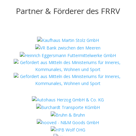
Partner & Förderer des FRRV