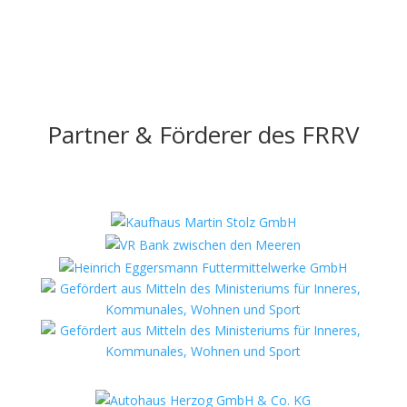
Partner & Förderer des FRRV