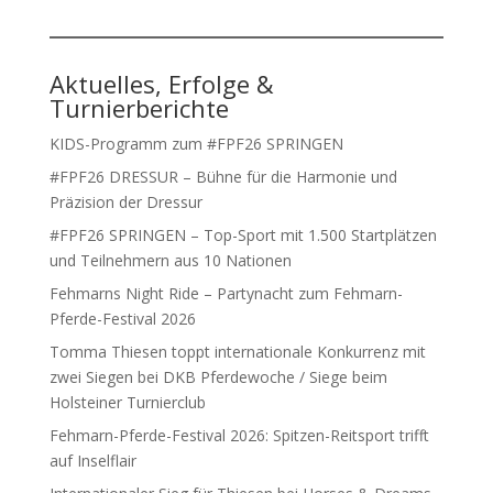
Aktuelles, Erfolge &
Turnierberichte
KIDS-Programm zum #FPF26 SPRINGEN
#FPF26 DRESSUR – Bühne für die Harmonie und
Präzision der Dressur
#FPF26 SPRINGEN – Top-Sport mit 1.500 Startplätzen
und Teilnehmern aus 10 Nationen
Fehmarns Night Ride – Partynacht zum Fehmarn-
Pferde-Festival 2026
Tomma Thiesen toppt internationale Konkurrenz mit
zwei Siegen bei DKB Pferdewoche / Siege beim
Holsteiner Turnierclub
Fehmarn-Pferde-Festival 2026: Spitzen-Reitsport trifft
auf Inselflair