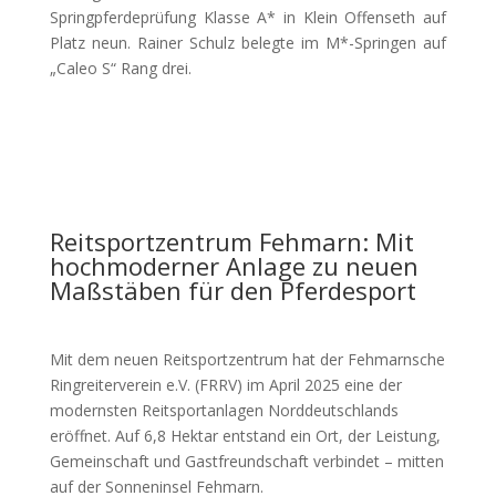
Springpferdeprüfung Klasse A* in Klein Offenseth auf
Platz neun. Rainer Schulz belegte im M*-Springen auf
„Caleo S“ Rang drei.
Reitsportzentrum Fehmarn: Mit
hochmoderner Anlage zu neuen
Maßstäben für den Pferdesport
Mit dem neuen Reitsportzentrum hat der Fehmarnsche
Ringreiterverein e.V. (FRRV) im April 2025 eine der
modernsten Reitsportanlagen Norddeutschlands
eröffnet. Auf 6,8 Hektar entstand ein Ort, der Leistung,
Gemeinschaft und Gastfreundschaft verbindet – mitten
auf der Sonneninsel Fehmarn.