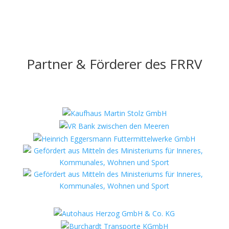
Partner & Förderer des FRRV