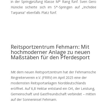
in der Springprüfung Klasse M* Rang fünf. Sven Gero
Hünicke sicherte sich im S*-Springen auf „Inchidee
Tarpania“ ebenfalls Platz fünf.
Reitsportzentrum Fehmarn: Mit
hochmoderner Anlage zu neuen
Maßstäben für den Pferdesport
Mit dem neuen Reitsportzentrum hat der Fehmarnsche
Ringreiterverein e.V. (FRRV) im April 2025 eine der
modernsten Reitsportanlagen Norddeutschlands
eröffnet. Auf 6,8 Hektar entstand ein Ort, der Leistung,
Gemeinschaft und Gastfreundschaft verbindet – mitten
auf der Sonneninsel Fehmarn.