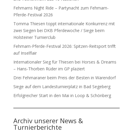
Fehmarns Night Ride – Partynacht zum Fehmarn-
Pferde-Festival 2026
Tomma Thiesen toppt internationale Konkurrenz mit
zwei Siegen bei DKB Pferdewoche / Siege beim
Holsteiner Turnierclub
Fehmarn-Pferde-Festival 2026: Spitzen-Reitsport trifft
auf Inselflair
Internationaler Sieg für Thiesen bei Horses & Dreams
– Hans-Thorben Rüder im GP plaziert
Drei Fehmaraner beim Preis der Besten in Warendorf
Siege auf dem Landesturnierplatz in Bad Segeberg
Erfolgreicher Start in den Mai in Loop & Schönberg
Archiv unserer News &
Turnierberichte