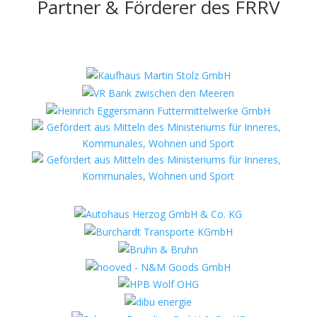
Partner & Förderer des FRRV