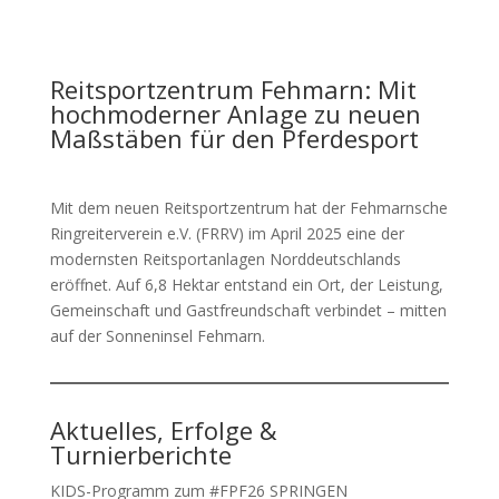
Reitsportzentrum Fehmarn: Mit
hochmoderner Anlage zu neuen
Maßstäben für den Pferdesport
Mit dem neuen Reitsportzentrum hat der Fehmarnsche
Ringreiterverein e.V. (FRRV) im April 2025 eine der
modernsten Reitsportanlagen Norddeutschlands
eröffnet. Auf 6,8 Hektar entstand ein Ort, der Leistung,
Gemeinschaft und Gastfreundschaft verbindet – mitten
auf der Sonneninsel Fehmarn.
Aktuelles, Erfolge &
Turnierberichte
KIDS-Programm zum #FPF26 SPRINGEN