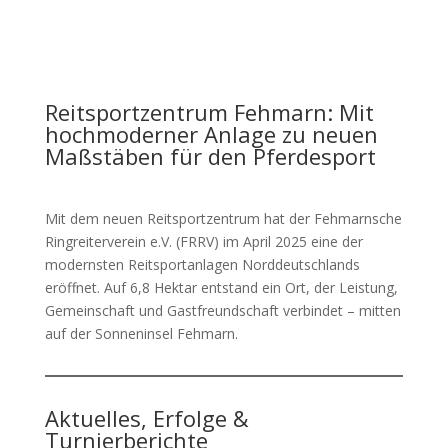
Reitsportzentrum Fehmarn: Mit
hochmoderner Anlage zu neuen
Maßstäben für den Pferdesport
Mit dem neuen Reitsportzentrum hat der Fehmarnsche
Ringreiterverein e.V. (FRRV) im April 2025 eine der
modernsten Reitsportanlagen Norddeutschlands
eröffnet. Auf 6,8 Hektar entstand ein Ort, der Leistung,
Gemeinschaft und Gastfreundschaft verbindet – mitten
auf der Sonneninsel Fehmarn.
Aktuelles, Erfolge &
Turnierberichte