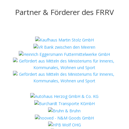
Partner & Förderer des FRRV