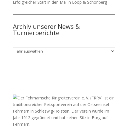
Erfolgreicher Start in den Mai in Loop & Schönberg
Archiv unserer News &
Turnierberichte
Archiv