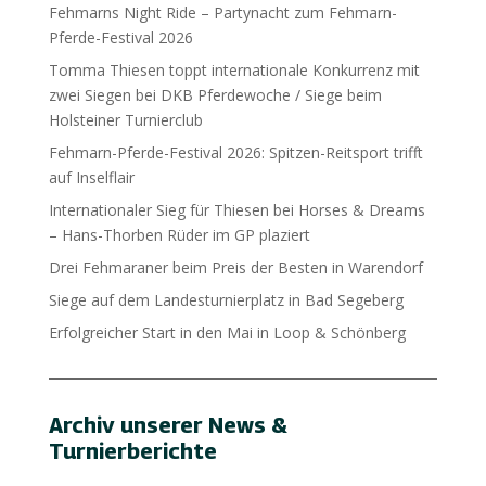
Fehmarns Night Ride – Partynacht zum Fehmarn-
Pferde-Festival 2026
Tomma Thiesen toppt internationale Konkurrenz mit
zwei Siegen bei DKB Pferdewoche / Siege beim
Holsteiner Turnierclub
Fehmarn-Pferde-Festival 2026: Spitzen-Reitsport trifft
auf Inselflair
Internationaler Sieg für Thiesen bei Horses & Dreams
– Hans-Thorben Rüder im GP plaziert
Drei Fehmaraner beim Preis der Besten in Warendorf
Siege auf dem Landesturnierplatz in Bad Segeberg
Erfolgreicher Start in den Mai in Loop & Schönberg
Archiv unserer News &
Turnierberichte