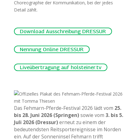
Choreographie der Kommunikation, bei der jedes
Detail zählt.
Download Ausschreibung DRESSUR
Nennung Online DRESSUR
Liveübertragung auf holsteiner.tv
Das Fehmarn-Pferde-Festival 2026 lädt vom
25.
bis 28. Juni 2026 (Springen)
sowie vom
3. bis 5.
Juli 2026 (Dressur)
erneut zu einem der
bedeutendsten Reitsportereignisse im Norden
ein. Auf der Sonneninsel Fehmarn trifft