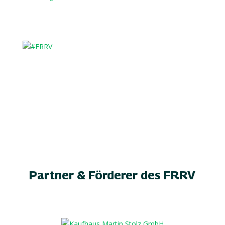
Partner & Förderer des FRRV