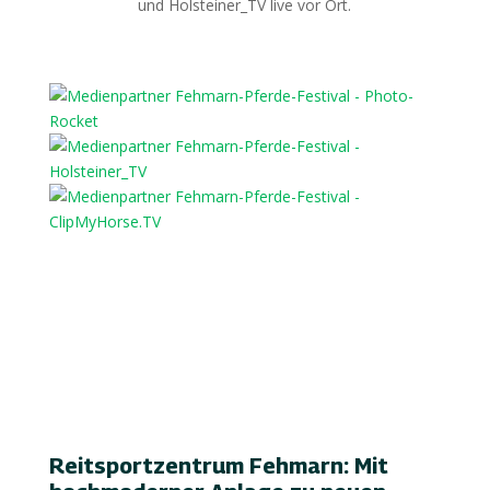
und Holsteiner_TV live vor Ort.
Reitsportzentrum Fehmarn: Mit