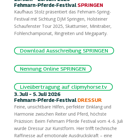
Fehmarn-Pferde-Festival
SPRINGEN
Kaufhaus Stolz präsentiert das Fehmarn-Spring-
Festival mit Sichtung DJM Springen, Holsteiner
Schaufenster Tour 2025, Skatturnier, Minitraber,
Fohlenchampionat, Ringreiten und Megaparty.
Download Ausschreibung SPRINGEN
Nennung Online SPRINGEN
Liveübertragung auf clipmyhorse.tv
3. Juli – 5. Juli 2026
Fehmarn-Pferde-Festival
DRESSUR
Feine, unsichtbare Hilfen, perfekter Einklang und
Harmonie zwischen Reiter und Pferd, höchste
Präzision: Beim Fehmarn Pferde Festival vom 4.-6. Juli
wurde Dressur zur Kunstform. Hier trifft technische
Raffinesse auf emotionale Ausdruckskraft – eine