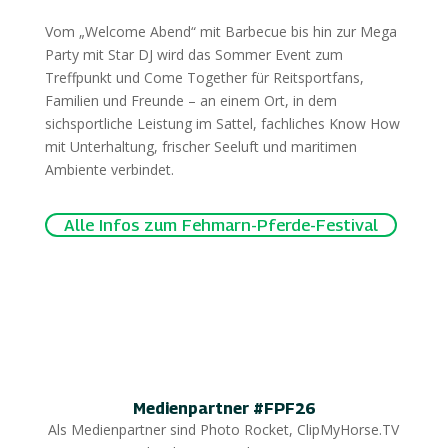
Vom „Welcome Abend“ mit Barbecue bis hin zur Mega
Party mit Star DJ wird das Sommer Event zum
Treffpunkt und Come Together für Reitsportfans,
Familien und Freunde – an einem Ort, in dem
sichsportliche Leistung im Sattel, fachliches Know How
mit Unterhaltung, frischer Seeluft und maritimen
Ambiente verbindet.
Alle Infos zum Fehmarn-Pferde-Festival
Medienpartner #FPF26
Als Medienpartner sind Photo Rocket, ClipMyHorse.TV