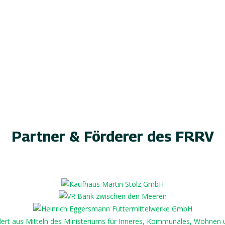
Partner & Förderer des FRRV