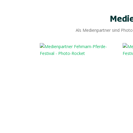
Medi
Als Medienpartner sind Photo 