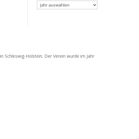
Archiv